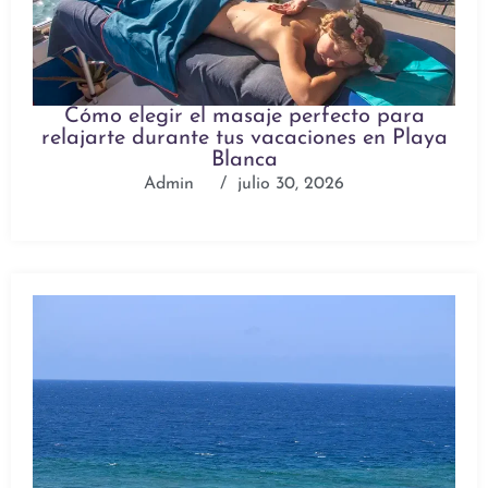
Cómo elegir el masaje perfecto para
relajarte durante tus vacaciones en Playa
Blanca
Admin
/
julio 30, 2026