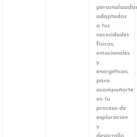
personalizadas
adaptadas
a tus
necesidades
físicas,
emocionales
y
energéticas,
para
acompañarte
en tu
proceso de
exploración
y
desarrollo.