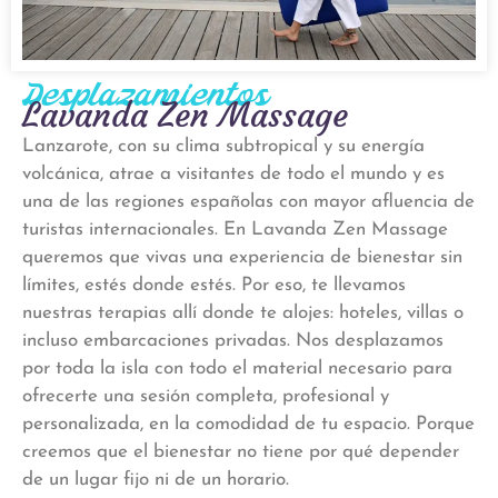
Desplazamientos
Lavanda Zen Massage
Lanzarote, con su clima subtropical y su energía
volcánica, atrae a visitantes de todo el mundo y es
una de las regiones españolas con mayor afluencia de
turistas internacionales. En Lavanda Zen Massage
queremos que vivas una experiencia de bienestar sin
límites, estés donde estés. Por eso, te llevamos
nuestras terapias allí donde te alojes: hoteles, villas o
incluso embarcaciones privadas. Nos desplazamos
por toda la isla con todo el material necesario para
ofrecerte una sesión completa, profesional y
personalizada, en la comodidad de tu espacio. Porque
creemos que el bienestar no tiene por qué depender
de un lugar fijo ni de un horario.