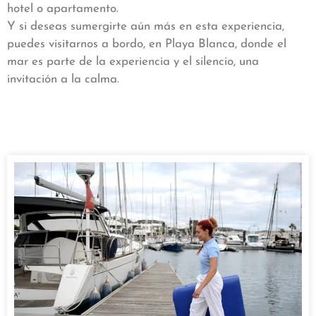
hotel o apartamento.
Y si deseas sumergirte aún más en esta experiencia,
puedes visitarnos a bordo, en Playa Blanca, donde el
mar es parte de la experiencia y el silencio, una
invitación a la calma.