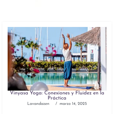
Vinyasa Yoga: Conexiones y Fluidez en la
Práctica
Lavandazen
/
marzo 14, 2025