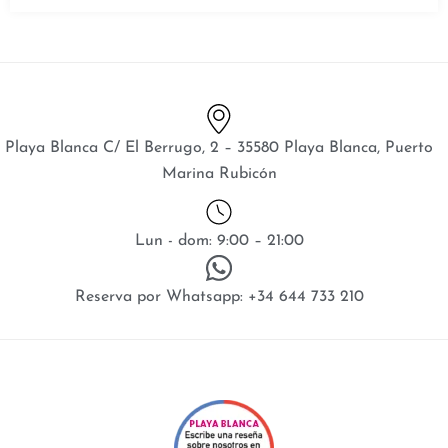
Playa Blanca C/ El Berrugo, 2 – 35580 Playa Blanca, Puerto
Marina Rubicón
Lun - dom: 9:00 – 21:00
Reserva por Whatsapp: +34 644 733 210