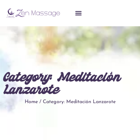
Category: Meditación
Lanzarote
Home / Category: Meditación Lanzarote