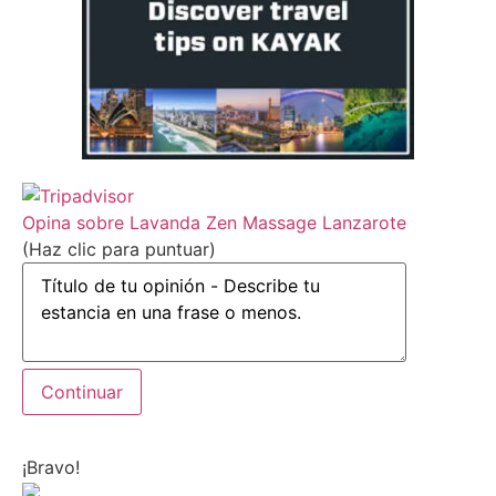
Opina sobre Lavanda Zen Massage Lanzarote
(Haz clic para puntuar)
¡Bravo!