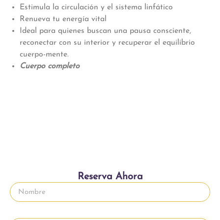
Estimula la circulación y el sistema linfático
Renueva tu energía vital
Ideal para quienes buscan una pausa consciente,
reconectar con su interior y recuperar el equilibrio
cuerpo-mente.
Cuerpo completo
Reserva Ahora