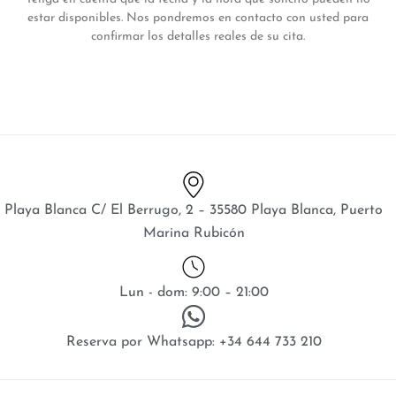
estar disponibles. Nos pondremos en contacto con usted para
confirmar los detalles reales de su cita.
Playa Blanca C/ El Berrugo, 2 – 35580 Playa Blanca, Puerto
Marina Rubicón
Lun - dom: 9:00 – 21:00
Reserva por Whatsapp: +34 644 733 210