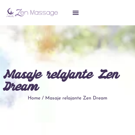
Masaje relajante Zen
Dream
Home / Masaje relajante Zen Dream