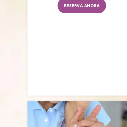
RESERVA AHORA