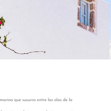
marina que susurra entre las olas de la