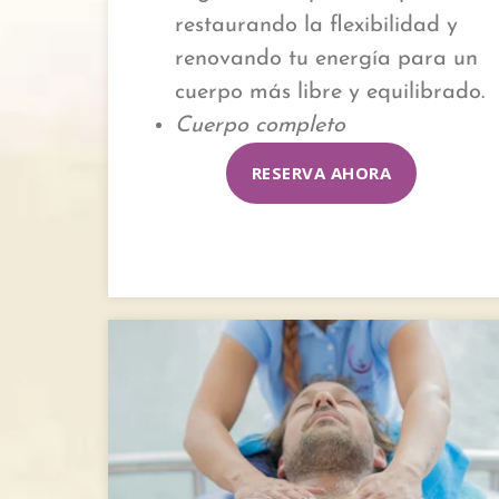
restaurando la flexibilidad y
renovando tu energía para un
cuerpo más libre y equilibrado.
Cuerpo completo
RESERVA AHORA