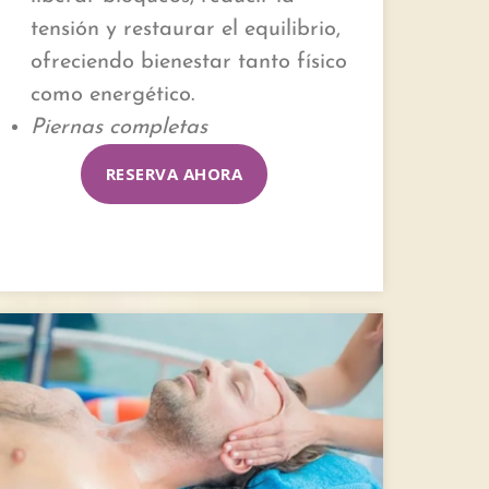
tensión y restaurar el equilibrio,
ofreciendo bienestar tanto físico
como energético.
Piernas completas
RESERVA AHORA