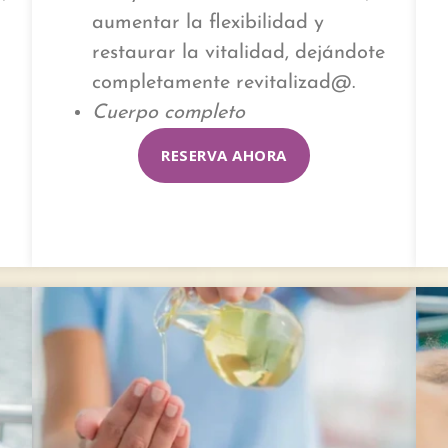
aumentar la flexibilidad y
restaurar la vitalidad, dejándote
completamente revitalizad@.
Cuerpo completo
RESERVA AHORA