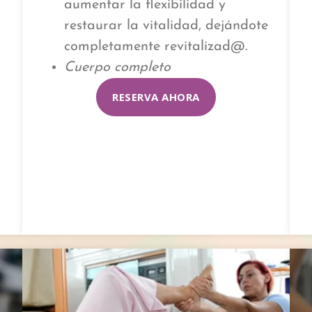
aumentar la flexibilidad y
restaurar la vitalidad, dejándote
completamente revitalizad@.
Cuerpo completo
RESERVA AHORA