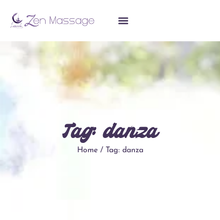
Tag: danza
Home / Tag: danza