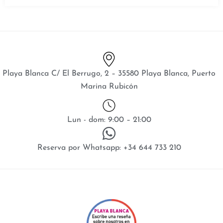
Playa Blanca C/ El Berrugo, 2 – 35580 Playa Blanca, Puerto
Marina Rubicón
Lun - dom: 9:00 – 21:00
Reserva por Whatsapp: +34 644 733 210