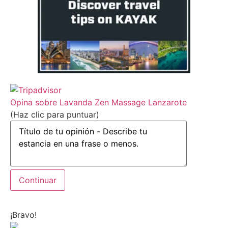
Opina sobre Lavanda Zen Massage Lanzarote
(Haz clic para puntuar)
¡Bravo!