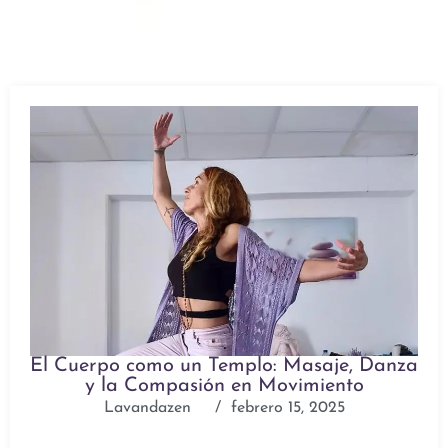
El Cuerpo como un Templo: Masaje, Danza
y la Compasión en Movimiento
Lavandazen
/
febrero 15, 2025