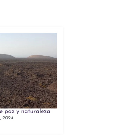
e paz y naturaleza
, 2024