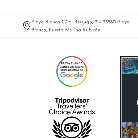
Playa Blanca C/ El Berrugo, 2 – 35580 Playa
Blanca, Puerto Marina Rubicón