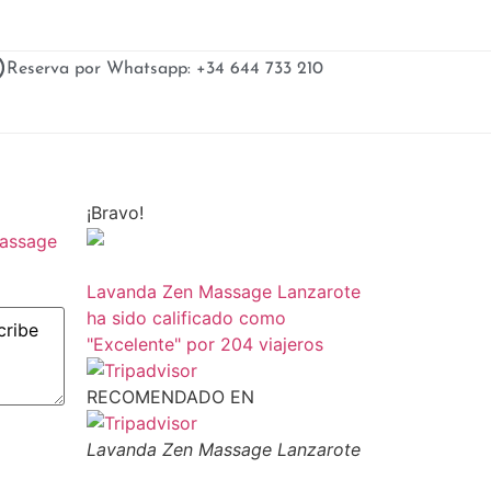
Reserva por Whatsapp: +34 644 733 210
¡Bravo!
Massage
Lavanda Zen Massage Lanzarote
ha sido calificado como
"Excelente" por 204 viajeros
RECOMENDADO EN
Lavanda Zen Massage Lanzarote