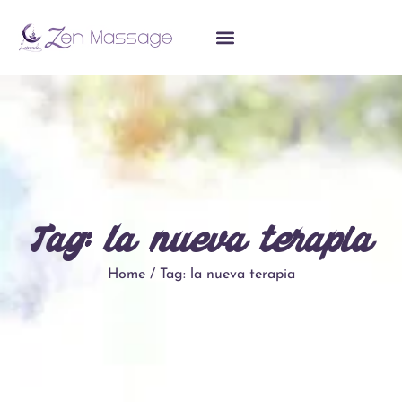
Tag: la nueva terapia
Home / Tag: la nueva terapia