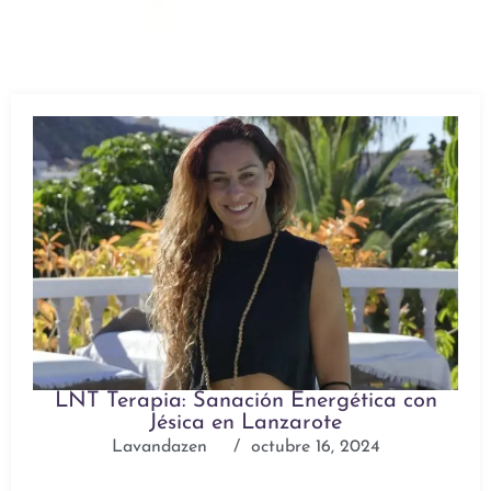
LNT Terapia: Sanación Energética con
Jésica en Lanzarote
Lavandazen
/
octubre 16, 2024