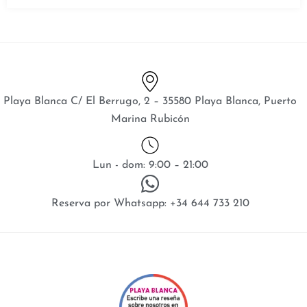
Playa Blanca C/ El Berrugo, 2 – 35580 Playa Blanca, Puerto
Marina Rubicón
Lun - dom: 9:00 – 21:00
Reserva por Whatsapp: +34 644 733 210