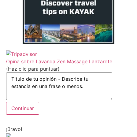
Opina sobre Lavanda Zen Massage Lanzarote
(Haz clic para puntuar)
¡Bravo!