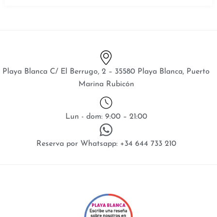
Playa Blanca C/ El Berrugo, 2 – 35580 Playa Blanca, Puerto
Marina Rubicón
Lun - dom: 9:00 – 21:00
Reserva por Whatsapp: +34 644 733 210