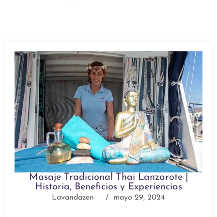
Masaje Tradicional Thai Lanzarote |
Historia, Beneficios y Experiencias
Lavandazen
/
mayo 29, 2024