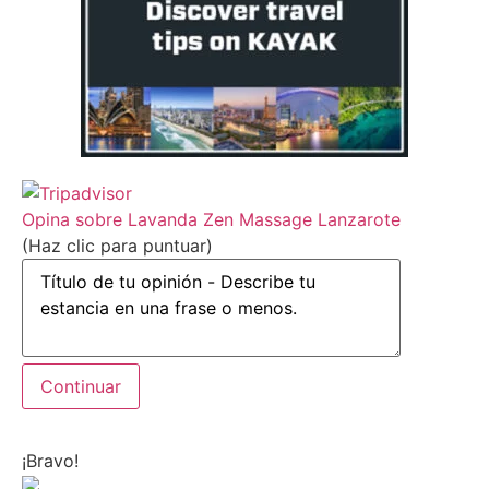
Opina sobre Lavanda Zen Massage Lanzarote
(Haz clic para puntuar)
¡Bravo!