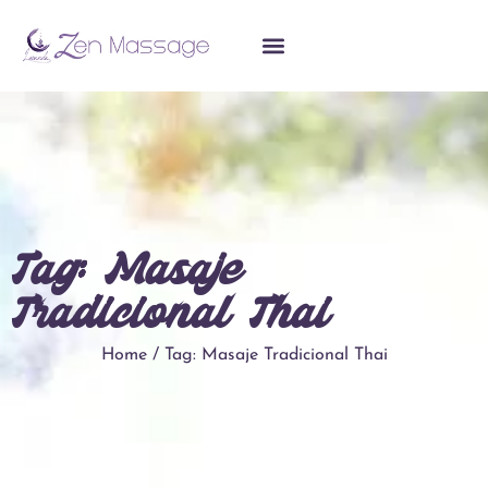
Tag: Masaje
Tradicional Thai
Home / Tag: Masaje Tradicional Thai