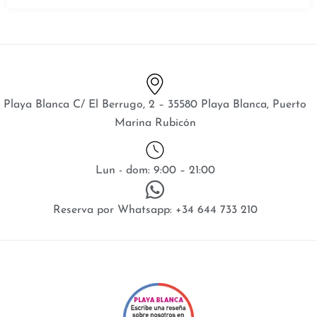
Playa Blanca C/ El Berrugo, 2 – 35580 Playa Blanca, Puerto
Marina Rubicón
Lun - dom: 9:00 – 21:00
Reserva por Whatsapp: +34 644 733 210