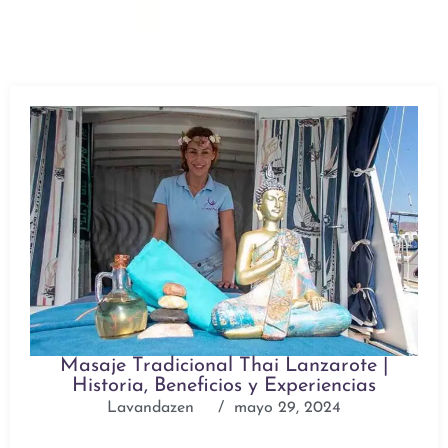
Masaje Tradicional Thai Lanzarote |
Historia, Beneficios y Experiencias
Lavandazen
/
mayo 29, 2024