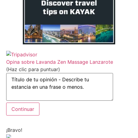
Opina sobre Lavanda Zen Massage Lanzarote
(Haz clic para puntuar)
¡Bravo!