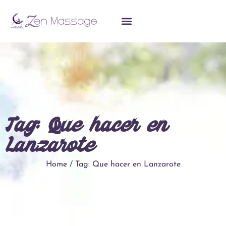
Tag: Que hacer en
Lanzarote
Home / Tag: Que hacer en Lanzarote