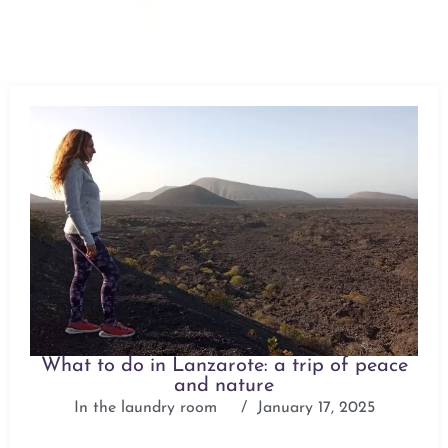
What to do in Lanzarote: a trip of peace
and nature
In the laundry room
/
January 17, 2025