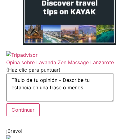
Opina sobre Lavanda Zen Massage Lanzarote
(Haz clic para puntuar)
¡Bravo!