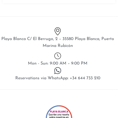
Playa Blanca C/ El Berrugo, 2 – 35580 Playa Blanca, Puerto
Marina Rubicón
Mon - Sun: 9:00 AM – 9:00 PM
Reservations via WhatsApp: +34 644 733 210