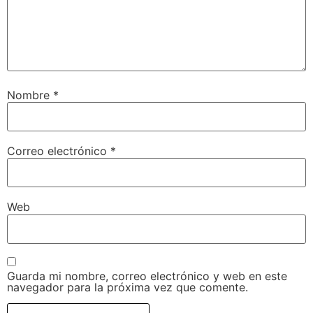
Nombre
*
Correo electrónico
*
Web
Guarda mi nombre, correo electrónico y web en este
navegador para la próxima vez que comente.