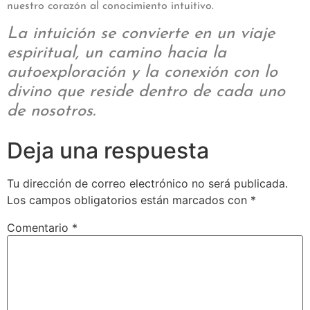
nuestro corazón al conocimiento intuitivo.
La intuición se convierte en un viaje
espiritual, un camino hacia la
autoexploración y la conexión con lo
divino que reside dentro de cada uno
de nosotros.
Deja una respuesta
Tu dirección de correo electrónico no será publicada.
Los campos obligatorios están marcados con
*
Comentario
*