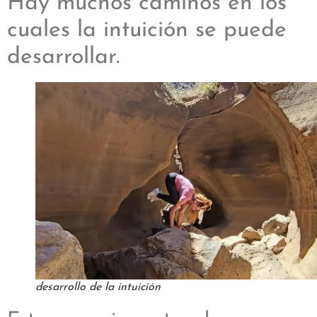
Hay muchos caminos en los
cuales la intuición se puede
desarrollar.
desarrollo de la intuición