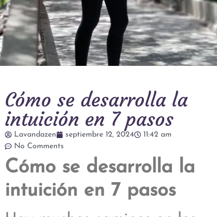
Cómo se desarrolla la
intuición en 7 pasos
Lavandazen
septiembre 12, 2024
11:42 am
No Comments
Cómo se desarrolla la
intuición en 7 pasos