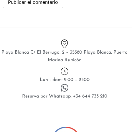
Playa Blanca C/ El Berrugo, 2 – 35580 Playa Blanca, Puerto
Marina Rubicón
Lun - dom: 9:00 – 21:00
Reserva por Whatsapp: +34 644 733 210