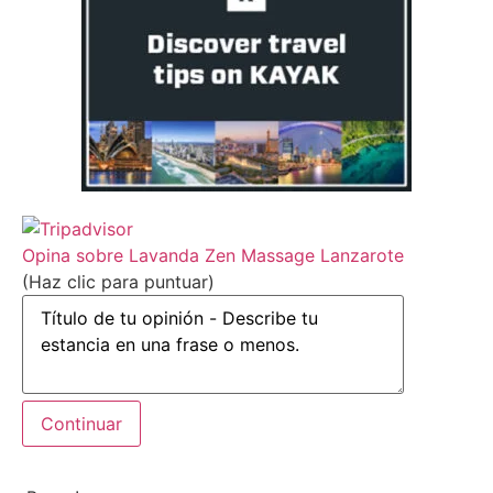
Opina sobre Lavanda Zen Massage Lanzarote
(Haz clic para puntuar)