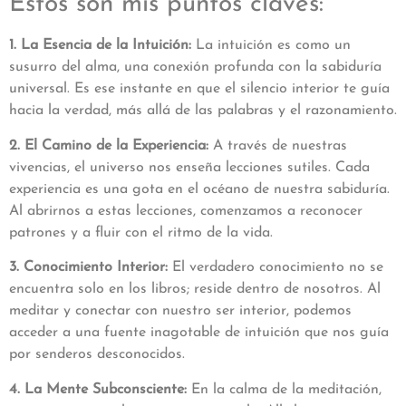
Estos son mis puntos claves:
1. La Esencia de la Intuición:
La intuición es como un
susurro del alma, una conexión profunda con la sabiduría
universal. Es ese instante en que el silencio interior te guía
hacia la verdad, más allá de las palabras y el razonamiento.
2. El Camino de la Experiencia:
A través de nuestras
vivencias, el universo nos enseña lecciones sutiles. Cada
experiencia es una gota en el océano de nuestra sabiduría.
Al abrirnos a estas lecciones, comenzamos a reconocer
patrones y a fluir con el ritmo de la vida.
3. Conocimiento Interior:
El verdadero conocimiento no se
encuentra solo en los libros; reside dentro de nosotros. Al
meditar y conectar con nuestro ser interior, podemos
acceder a una fuente inagotable de intuición que nos guía
por senderos desconocidos.
4. La Mente Subconsciente:
En la calma de la meditación,