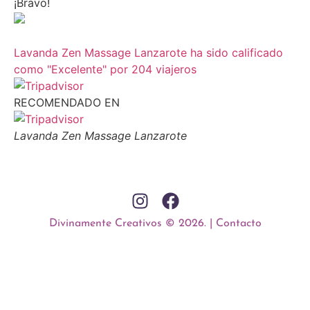
¡Bravo!
Lavanda Zen Massage Lanzarote ha sido calificado
como "Excelente" por 204 viajeros
RECOMENDADO EN
Lavanda Zen Massage Lanzarote
Divinamente Creativos © 2026. | Contacto