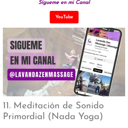
Sígueme en mi Canal
YouTube
11. Meditación de Sonido
Primordial (Nada Yoga)