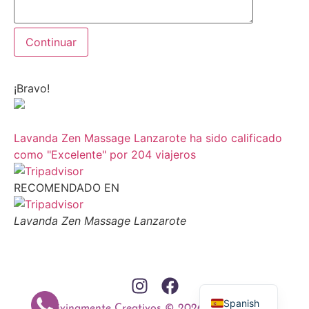
¡Bravo!
Lavanda Zen Massage Lanzarote ha sido calificado
como "Excelente" por 204 viajeros
RECOMENDADO EN
Lavanda Zen Massage Lanzarote
English
Spanish
Divinamente Creativos © 2026. | Contacto