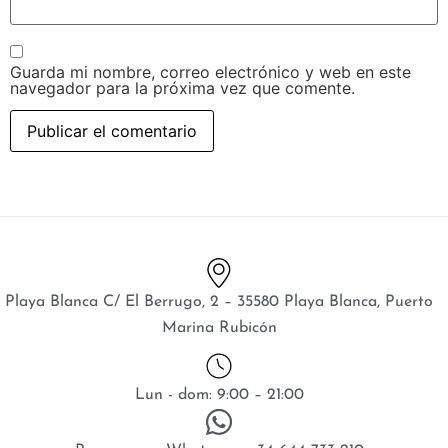
Guarda mi nombre, correo electrónico y web en este
navegador para la próxima vez que comente.
Playa Blanca C/ El Berrugo, 2 – 35580 Playa Blanca, Puerto
Marina Rubicón
Lun - dom: 9:00 – 21:00