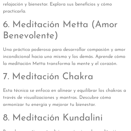
relajación y bienestar. Explora sus beneficios y cómo
practicarla.
6. Meditación Metta (Amor
Benevolente)
Una práctica poderosa para desarrollar compasión y amor
incondicional hacia uno mismo y los demás. Aprende cómo
la meditación Metta transforma la mente y el corazón.
7. Meditación Chakra
Esta técnica se enfoca en alinear y equilibrar los chakras a
través de visualizaciones y mantras. Descubre cómo
armonizar tu energía y mejorar tu bienestar.
8. Meditación Kundalini