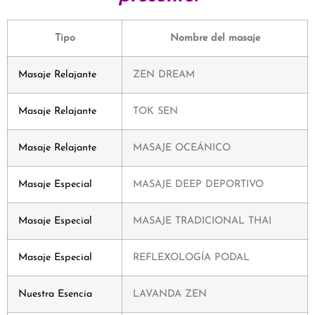
Tipo
Nombre del masaje
Masaje Relajante
ZEN DREAM
Masaje Relajante
TOK SEN
Masaje Relajante
MASAJE OCEÁNICO
Masaje Especial
MASAJE DEEP DEPORTIVO
Masaje Especial
MASAJE TRADICIONAL THAI
Masaje Especial
REFLEXOLOGÍA PODAL
Nuestra Esencia
LAVANDA ZEN