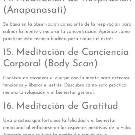
(Anapanasati)
Se basa en la observación consciente de la respiración para
calmar la mente y mejorar la concentración. Aprende cómo
practicar esta técnica budista para reducir el estrés.
15. Meditación de Conciencia
Corporal (Body Scan)
Consiste en escanear el cuerpo con la mente para detectar
tensiones y liberar el estrés. Descubre cómo esta práctica
mejora la relajación y el bienestar general.
16. Meditación de Gratitud
Una práctica que fortalece la felicidad y el bienestar
emocional al enfocarse en los aspectos positivos de la vida.
Aprende cómo cultivar la gratitud a través de la