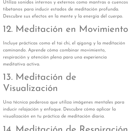
Utiliza sonidos internos y externos como mantras o cuencos
tibetanos para inducir estados de meditación profunda.
Descubre sus efectos en la mente y la energía del cuerpo.
12. Meditación en Movimiento
Incluye prácticas como el tai chi, el qigong y la meditación
caminando. Aprende cómo combinar movimiento,
respiración y atención plena para una experiencia
meditativa activa.
13. Meditación de
Visualización
Una técnica poderosa que utiliza imágenes mentales para
inducir relajación y enfoque. Descubre cómo aplicar la
visualización en tu práctica de meditación diaria.
14. Meditación de Respiración