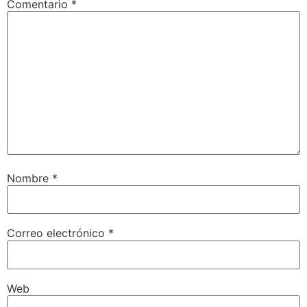
Comentario
*
Nombre
*
Correo electrónico
*
Web