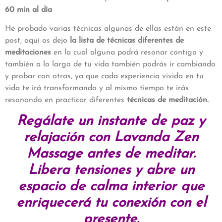
60 min al día
He probado varias técnicas algunas de ellas están en este
post, aquí os dejo
la lista de técnicas diferentes de
meditaciones
en la cual alguna podrá resonar contigo y
también a lo largo de tu vida también podrás ir cambiando
y probar con otras, ya que cada experiencia vivida en tu
vida te irá transformando y al mismo tiempo te irás
resonando en practicar diferentes
técnicas de meditación.
Regálate un instante de paz y
relajación con Lavanda Zen
Massage antes de meditar.
Libera tensiones y abre un
espacio de calma interior que
enriquecerá tu conexión con el
presente.