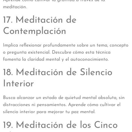
meditación.
17. Meditación de
Contemplación
Implica reflexionar profundamente sobre un tema, concepto
o pregunta existencial. Descubre cómo esta técnica
fomenta la claridad mental y el autoconocimiento.
18. Meditación de Silencio
Interior
Busca alcanzar un estado de quietud mental absoluta, sin
distracciones ni pensamientos. Aprende cómo cultivar el
silencio interior para mejorar tu paz mental.
19. Meditación de los Cinco