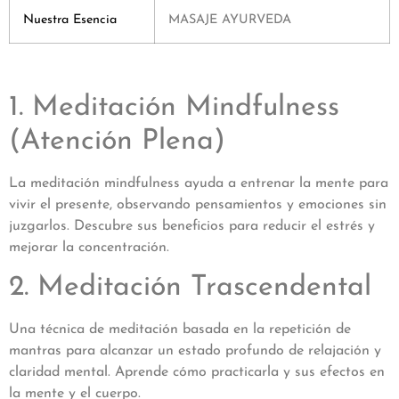
Nuestra Esencia
MASAJE AYURVEDA
1. Meditación Mindfulness
(Atención Plena)
La meditación mindfulness ayuda a entrenar la mente para
vivir el presente, observando pensamientos y emociones sin
juzgarlos. Descubre sus beneficios para reducir el estrés y
mejorar la concentración.
2. Meditación Trascendental
Una técnica de meditación basada en la repetición de
mantras para alcanzar un estado profundo de relajación y
claridad mental. Aprende cómo practicarla y sus efectos en
la mente y el cuerpo.