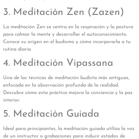
3. Meditación Zen (Zazen)
La meditación Zen se centra en la respiración y la postura
para calmar la mente y desarrollar el autoconocimiento.
Conoce su origen en el budismo y cómo incorporarla a tu
rutina diaria.
4. Meditación Vipassana
Una de las técnicas de meditación budista más antiguas,
enfocada en la observación profunda de la realidad.
Descubre cómo esta práctica mejora la conciencia y la paz
interior.
5. Meditación Guiada
Ideal para principiantes, la meditación guiada utiliza la voz
de un instructor o grabaciones para inducir estados de