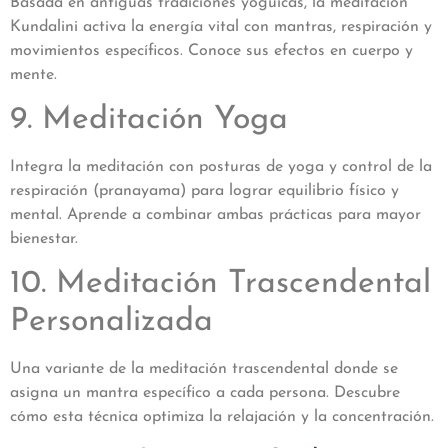
Basada en antiguas tradiciones yóguicas, la meditación
Kundalini activa la energía vital con mantras, respiración y
movimientos específicos. Conoce sus efectos en cuerpo y
mente.
9. Meditación Yoga
Integra la meditación con posturas de yoga y control de la
respiración (pranayama) para lograr equilibrio físico y
mental. Aprende a combinar ambas prácticas para mayor
bienestar.
10. Meditación Trascendental
Personalizada
Una variante de la meditación trascendental donde se
asigna un mantra específico a cada persona. Descubre
cómo esta técnica optimiza la relajación y la concentración.