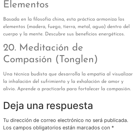
Elementos
Basada en la filosofía china, esta práctica armoniza los
elementos (madera, fuego, tierra, metal, agua) dentro del
cuerpo y la mente. Descubre sus beneficios energéticos.
20. Meditación de
Compasión (Tonglen)
Una técnica budista que desarrolla la empatía al visualizar
la inhalación del sufrimiento y la exhalación de amor y
alivio. Aprende a practicarla para fortalecer la compasión.
Deja una respuesta
Tu dirección de correo electrónico no será publicada.
Los campos obligatorios están marcados con
*