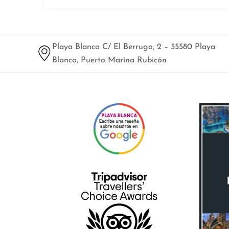
Playa Blanca C/ El Berrugo, 2 – 35580 Playa
Blanca, Puerto Marina Rubicón