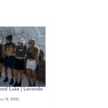
 and Luke | Lavanda
ry 12, 2025