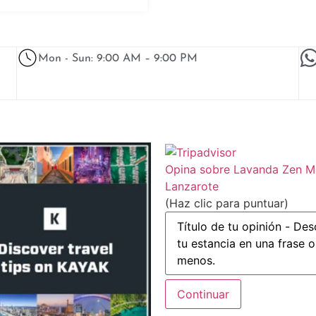
Mon - Sun: 9:00 AM – 9:00 PM
Opina sobre Lavanda Zen 
Lanzarote
(Haz clic para puntuar)