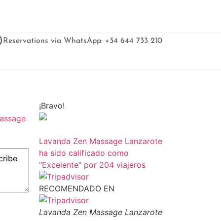
Reservations via WhatsApp: +34 644 733 210
¡Bravo!
Massage
Lavanda Zen Massage Lanzarote
ha sido calificado como
"Excelente" por 204 viajeros
RECOMENDADO EN
Lavanda Zen Massage Lanzarote