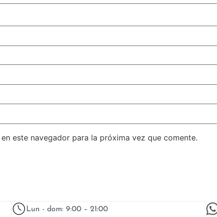
 en este navegador para la próxima vez que comente.
Lun - dom: 9:00 – 21:00