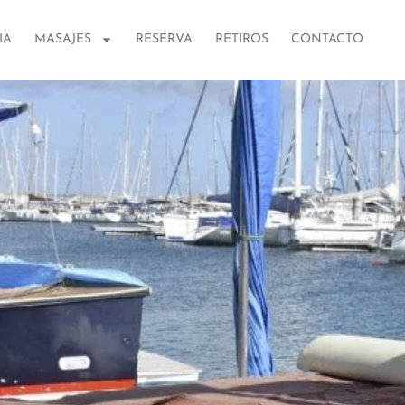
IA
MASAJES
RESERVA
RETIROS
CONTACTO