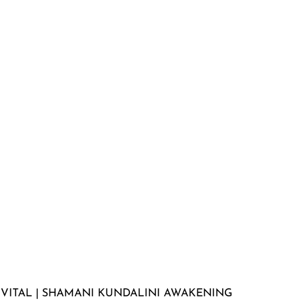
 VITAL | SHAMANI KUNDALINI AWAKENING