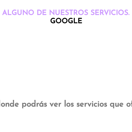
E ALGUNO DE NUESTROS SERVICIOS.
GOOGLE
onde podrás ver los servicios que o