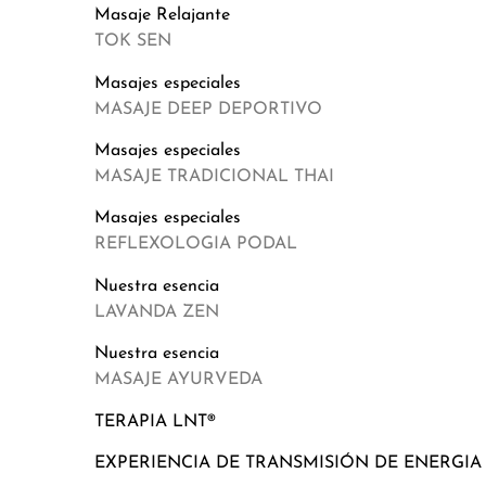
Masaje Relajante
TOK SEN
Masajes especiales
MASAJE DEEP DEPORTIVO
Masajes especiales
MASAJE TRADICIONAL THAI
Masajes especiales
REFLEXOLOGIA PODAL
Nuestra esencia
LAVANDA ZEN
Nuestra esencia
MASAJE AYURVEDA
TERAPIA LNT®
EXPERIENCIA DE TRANSMISIÓN DE ENERGIA