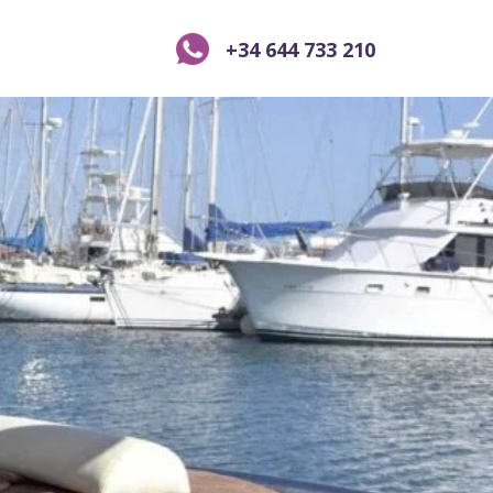
+34 644 733 210