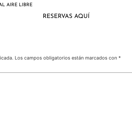
L AIRE LIBRE
RESERVAS AQUÍ
icada.
Los campos obligatorios están marcados con
*