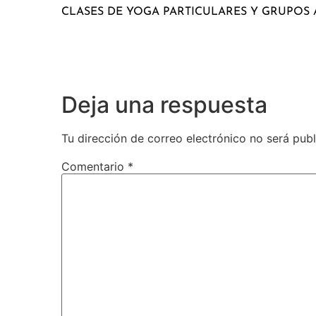
CLASES DE YOGA PARTICULARES Y GRUPOS A
Deja una respuesta
Tu dirección de correo electrónico no será publ
Comentario
*