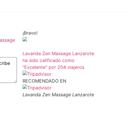
¡Bravo!
Massage
Lavanda Zen Massage Lanzarote
ha sido calificado como
"Excelente" por 204 viajeros
RECOMENDADO EN
Lavanda Zen Massage Lanzarote