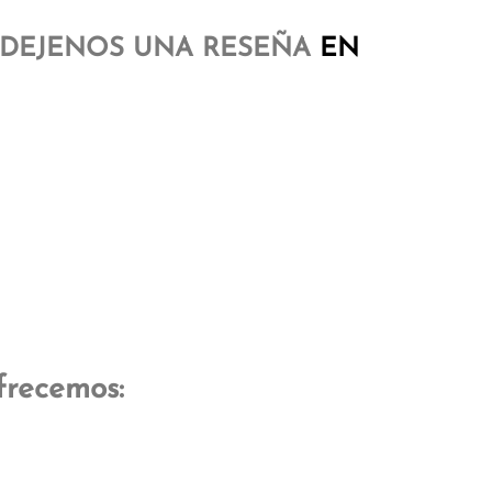
DEJENOS UNA RESEÑA
EN
frecemos: