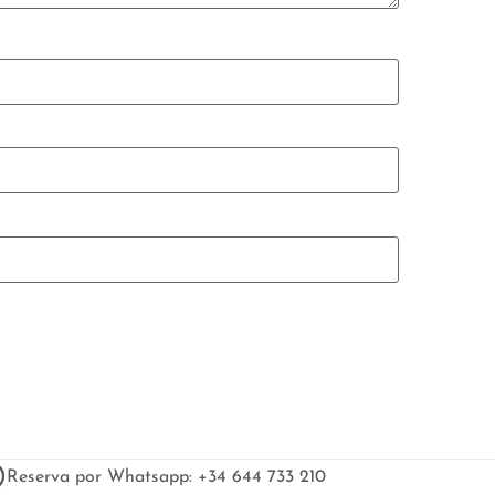
Reserva por Whatsapp: +34 644 733 210