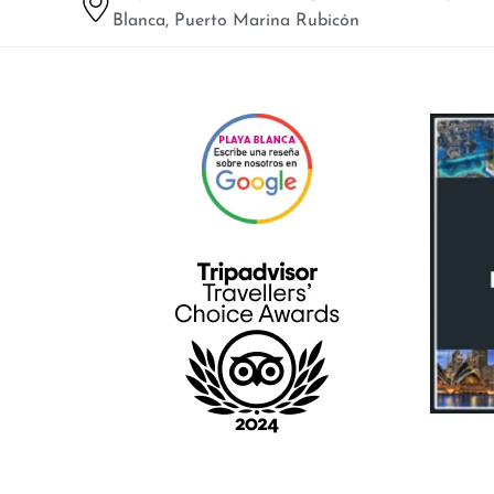
Blanca, Puerto Marina Rubicón