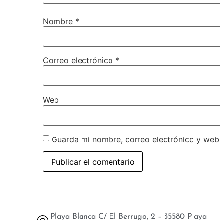
Nombre
*
Correo electrónico
*
Web
Guarda mi nombre, correo electrónico y web
Playa Blanca C/ El Berrugo, 2 – 35580 Playa