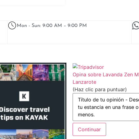
Mon - Sun: 9:00 AM – 9:00 PM
Opina sobre Lavanda Zen 
Lanzarote
(Haz clic para puntuar)