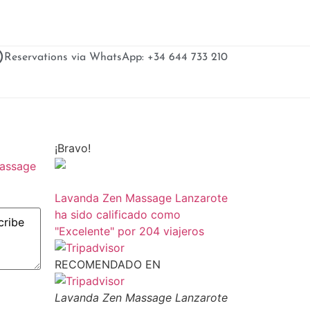
Reservations via WhatsApp: +34 644 733 210
¡Bravo!
Massage
Lavanda Zen Massage Lanzarote
ha sido calificado como
"Excelente" por 204 viajeros
RECOMENDADO EN
Lavanda Zen Massage Lanzarote