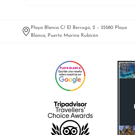
Playa Blanca C/ El Berrugo, 2 – 35580 Playa
Blanca, Puerto Marina Rubicón