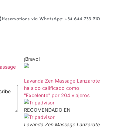
Reservations via WhatsApp: +34 644 733 210
¡Bravo!
Massage
Lavanda Zen Massage Lanzarote
ha sido calificado como
"Excelente" por 204 viajeros
RECOMENDADO EN
Lavanda Zen Massage Lanzarote