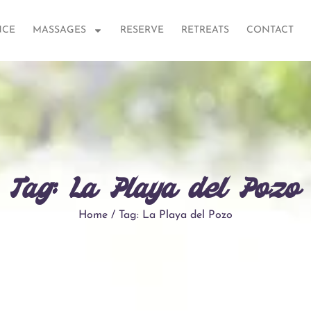
NCE
MASSAGES
RESERVE
RETREATS
CONTACT
Tag: La Playa del Pozo
Home / Tag: La Playa del Pozo