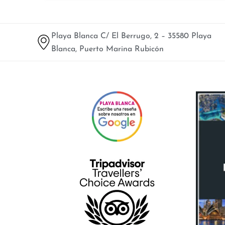
Playa Blanca C/ El Berrugo, 2 – 35580 Playa
Blanca, Puerto Marina Rubicón