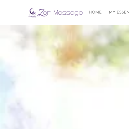
HOME
MY ESSE