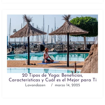
20 Tipos de Yoga: Beneficios,
Características y Cuál es el Mejor para Ti
Lavandazen
/
marzo 14, 2025