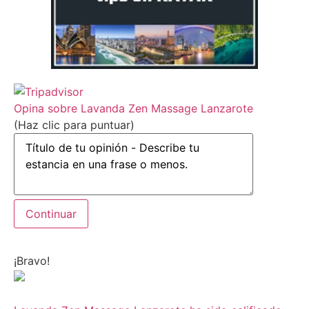
Opina sobre Lavanda Zen Massage Lanzarote
(Haz clic para puntuar)
¡Bravo!