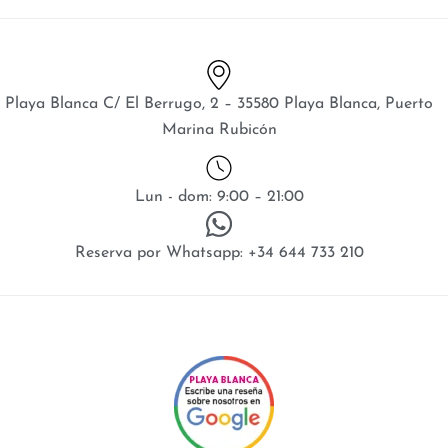
Playa Blanca C/ El Berrugo, 2 – 35580 Playa Blanca, Puerto
Marina Rubicón
Lun - dom: 9:00 – 21:00
Reserva por Whatsapp: +34 644 733 210