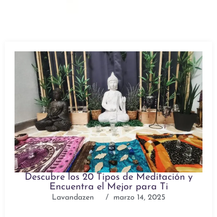
Descubre los 20 Tipos de Meditación y
Encuentra el Mejor para Ti
Lavandazen
/
marzo 14, 2025