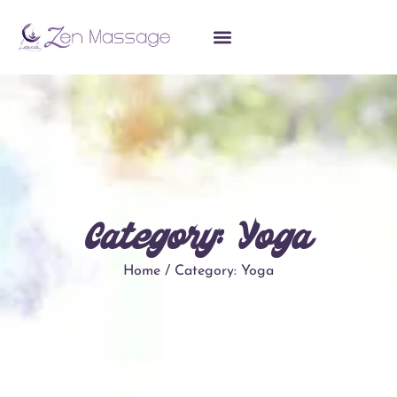
Category: Yoga
Home / Category: Yoga