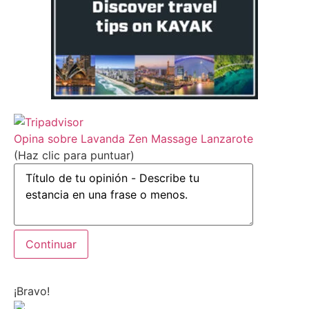
Opina sobre Lavanda Zen Massage Lanzarote
(Haz clic para puntuar)
¡Bravo!