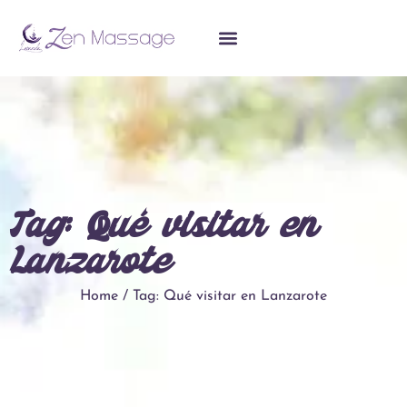
Tag: Qué visitar en
Lanzarote
Home / Tag: Qué visitar en Lanzarote