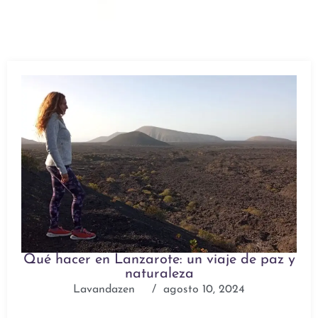
Qué hacer en Lanzarote: un viaje de paz y
naturaleza
Lavandazen
/
agosto 10, 2024