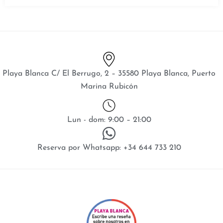
Playa Blanca C/ El Berrugo, 2 – 35580 Playa Blanca, Puerto
Marina Rubicón
Lun - dom: 9:00 – 21:00
Reserva por Whatsapp: +34 644 733 210